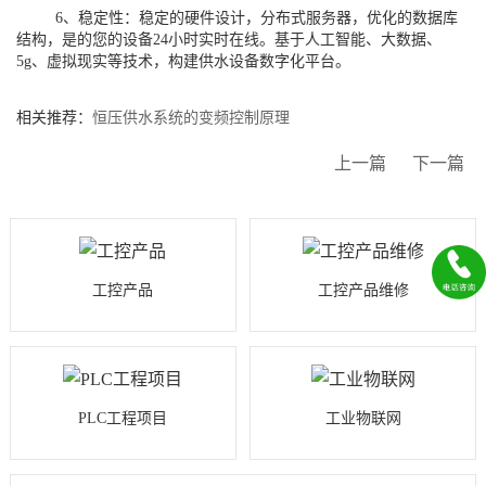
6、稳定性：稳定的硬件设计，分布式服务器，优化的数据库
结构，是的您的设备24小时实时在线。基于人工智能、大数据、
5g、虚拟现实等技术，构建供水设备数字化平台。
相关推荐：
恒压供水系统的变频控制原理
上一篇
下一篇
工控产品
工控产品维修
PLC工程项目
工业物联网