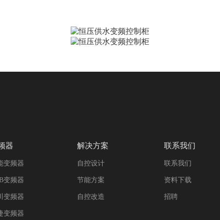
频器
解决方案
联系我们
能变频器
自控设计
联系我们
BB变频器
节能方案
资料下载
川变频器
自控改造
招聘
捷变频器