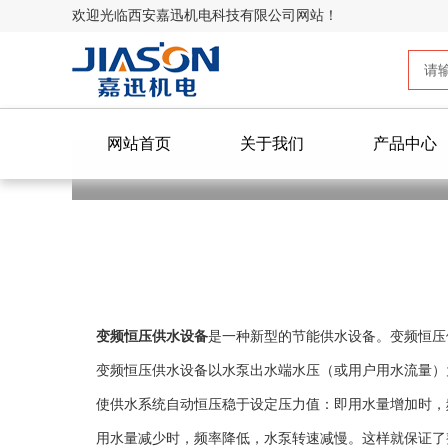
欢迎光临西安嘉迅机电科技有限公司网站！
网站首页
关于我们
产品中心
变频恒压供水设备
是一种新型的节能供水设备。变频恒压
变频恒压供水设备以水泵出水端水压（或用户用水流量）为
使供水系统自动恒压稳于设定压力值：即用水量增加时，
用水量减少时，频率降低，水泵转速减慢。这样就保证了整