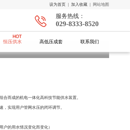
设为首页
|
加入收藏
|
网站地图
服务热线：
029-8333-8520
恒压供水
高低压成套
联系我们
组合而成的机电一体化高科技节能供水装置。
速，实现用户管网水压的闭环调节。
用户的用水情况变化而变化）