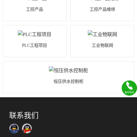
工控产品
工控产品维修
PLC工程项目
工业物联网
恒压供水控制柜
联系我们