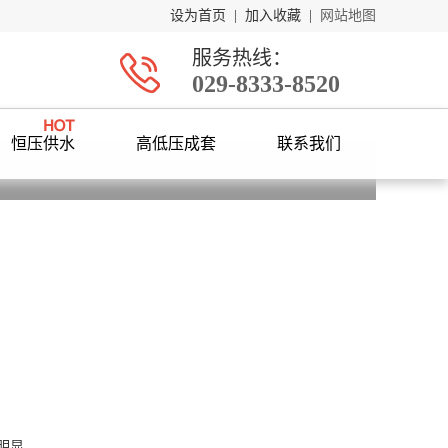
设为首页
|
加入收藏
|
网站地图
服务热线：
029-8333-8520
恒压供水
高低压成套
联系我们
明显。