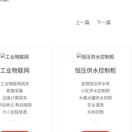
上一篇
下一篇
工业物联网
恒压供水控制柜
工业物联网网关
变频恒压供水柜
数据采集
小区供水控制柜
边缘计算网关
水箱水罐供水控制
制动单元 制动电阻
农业灌溉
PLC远程穿透
水利控制
……
……