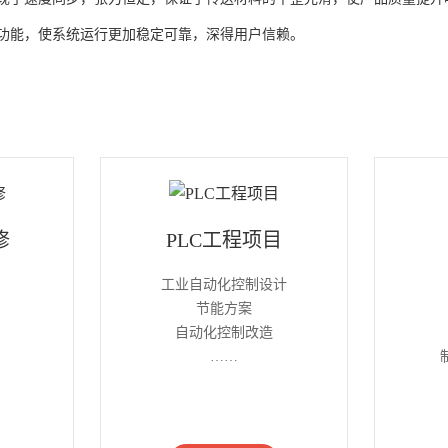
功能，使系统运行更加稳定可靠，深得用户信赖。
修
PLC工程项目
工业自动化控制设计
节能方案
自动化控制改造
……