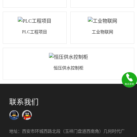
PLC工程项目
工业物联网
恒压供水控制柜
联系我们
地址：西安市环城西路北段（玉祥门盘道西南角）几何时代广