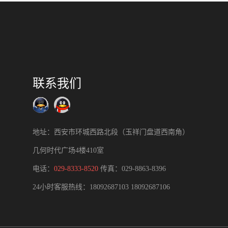
联系我们
地址：西安市环城西路北段（玉祥门盘道西南角）
几何时代广场4楼410室
电话：
029-8333-8520
传真：029-8863-8396
24小时客服热线：
18092687103
18092687106