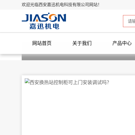
欢迎光临西安嘉迅机电科技有限公司网站！
网站首页
关于我们
产品中心