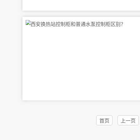
首页
上一页